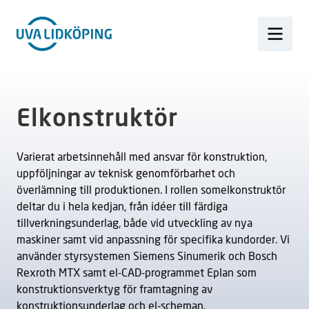
Elkonstruktör
Varierat arbetsinnehåll med ansvar för konstruktion,
uppföljningar av teknisk genomförbarhet och
överlämning till produktionen. I rollen somelkonstruktör
deltar du i hela kedjan, från idéer till färdiga
tillverkningsunderlag, både vid utveckling av nya
maskiner samt vid anpassning för specifika kundorder. Vi
använder styrsystemen Siemens Sinumerik och Bosch
Rexroth MTX samt el-CAD-programmet Eplan som
konstruktionsverktyg för framtagning av
konstruktionsunderlag och el-scheman.