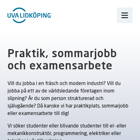
Praktik, sommarjobb
och examensarbete
Vill du jobba i en fräsch och modern industri? Vill du
jobba på ett av de världsledande företagen inom
slipning? Är du som person strukturerad och
självgående? Då kanske vi har praktikplats, sommarjobb
eller examensarbete till dig!
Vi söker studenter eller blivande studenter till el- eller
mekanikkonstruktör, programmering, elektriker eller